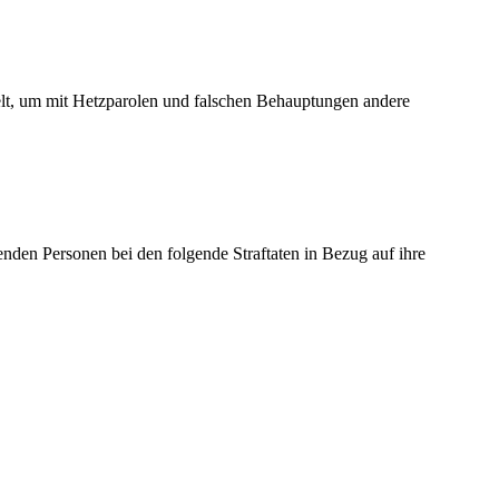
Welt, um mit Hetzparolen und falschen Behauptungen andere
fenden Personen bei den folgende Straftaten in Bezug auf ihre