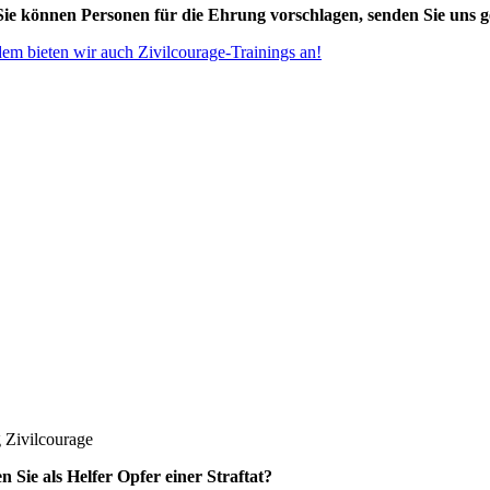
ie können Personen für die Ehrung vorschlagen, senden Sie uns 
em bieten wir auch Zivilcourage-Trainings an!
 Zivilcourage
 Sie als Helfer Opfer einer Straftat?