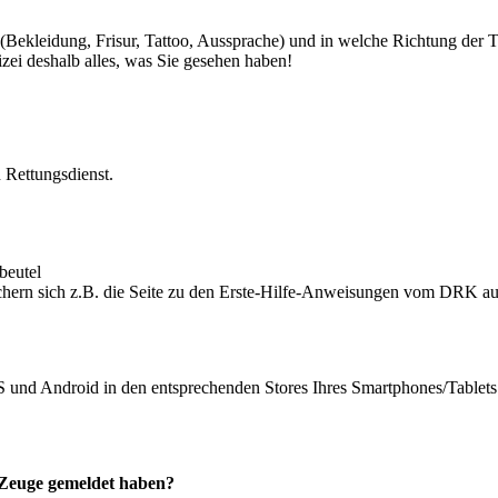
(Bekleidung, Frisur, Tattoo, Aussprache) und in welche Richtung der 
zei deshalb alles, was Sie gesehen haben!
 Rettungsdienst.
beutel
eichern sich z.B. die Seite zu den Erste-Hilfe-Anweisungen vom DRK au
und Android in den entsprechenden Stores Ihres Smartphones/Tablets
s Zeuge gemeldet haben?