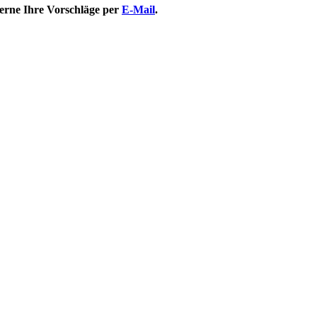
gerne Ihre Vorschläge per
E-Mail
.