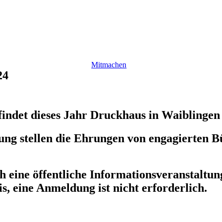
Mitmachen
24
indet dieses Jahr Druckhaus in Waiblingen s
ung stellen die Ehrungen von engagierten 
 eine öffentliche Informationsveranstaltun
 eine Anmeldung ist nicht erforderlich.