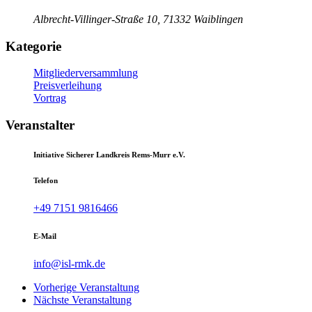
Albrecht-Villinger-Straße 10, 71332 Waiblingen
Kategorie
Mitgliederversammlung
Preisverleihung
Vortrag
Veranstalter
Initiative Sicherer Landkreis Rems-Murr e.V.
Telefon
+49 7151 9816466
E-Mail
info@isl-rmk.de
Vorherige Veranstaltung
Nächste Veranstaltung