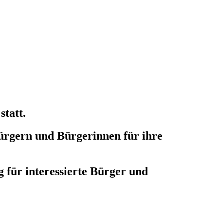
tatt.
Bürgern und Bürgerinnen für ihre
g für interessierte Bürger und