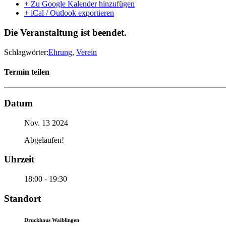
+ Zu Google Kalender hinzufügen
+ iCal / Outlook exportieren
Die Veranstaltung ist beendet.
Schlagwörter:
Ehrung
,
Verein
Termin teilen
Datum
Nov. 13 2024
Abgelaufen!
Uhrzeit
18:00 - 19:30
Standort
Druckhaus Waiblingen