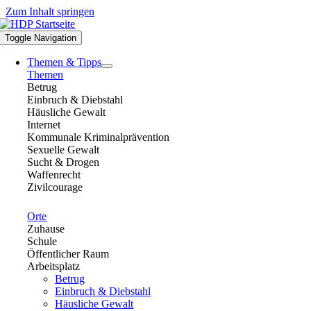
Zum Inhalt springen
Toggle Navigation
Themen & Tipps
Themen
Betrug
Einbruch & Diebstahl
Häusliche Gewalt
Internet
Kommunale Kriminalprävention
Sexuelle Gewalt
Sucht & Drogen
Waffenrecht
Zivilcourage
Orte
Zuhause
Schule
Öffentlicher Raum
Arbeitsplatz
Betrug
Einbruch & Diebstahl
Häusliche Gewalt