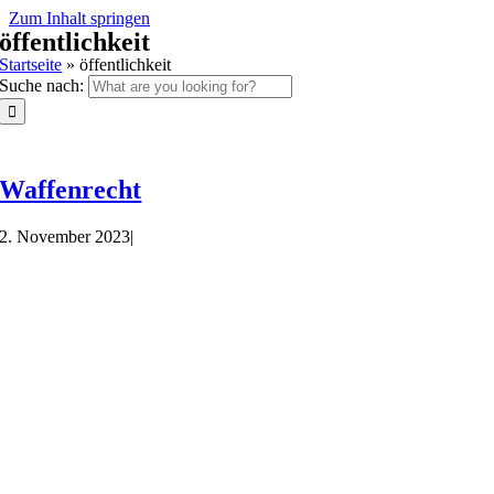
Zum Inhalt springen
öffentlichkeit
Startseite
»
öffentlichkeit
Suche nach:
Waffenrecht
2. November 2023
|