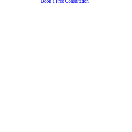
Book a Free Consultation