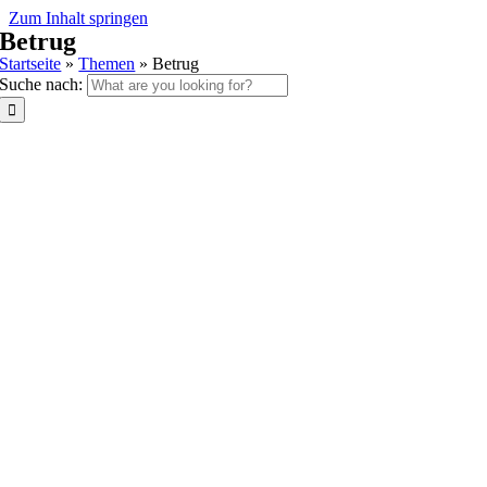
Zum Inhalt springen
Betrug
Startseite
»
Themen
»
Betrug
Suche nach: