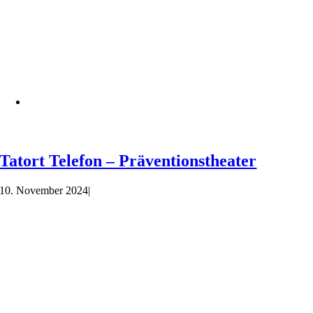
Tatort Telefon – Präventionstheater
10. November 2024
|