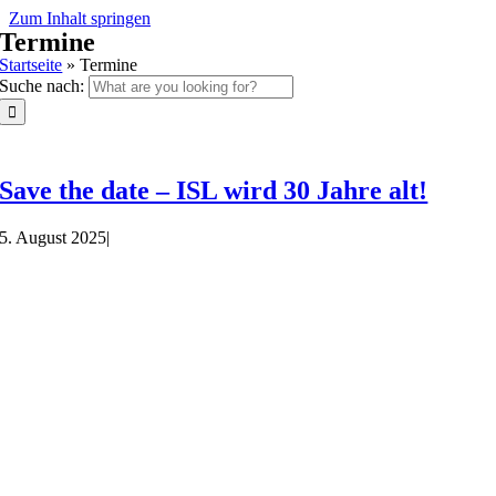
Zum Inhalt springen
Termine
Startseite
»
Termine
Suche nach:
Save the date – ISL wird 30 Jahre alt!
5. August 2025
|