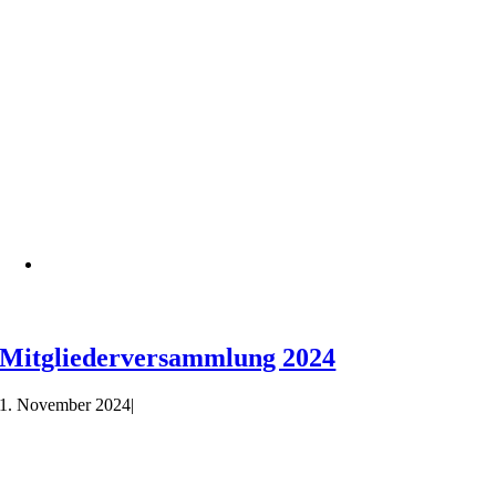
Mitgliederversammlung 2024
1. November 2024
|