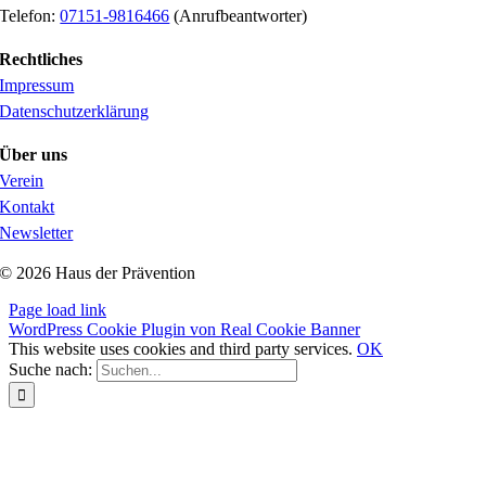
Telefon:
07151-9816466
(Anrufbeantworter)
Rechtliches
Impressum
Datenschutzerklärung
Über uns
Verein
Kontakt
Newsletter
© 2026 Haus der Prävention
Page load link
WordPress Cookie Plugin von Real Cookie Banner
This website uses cookies and third party services.
OK
Suche nach: