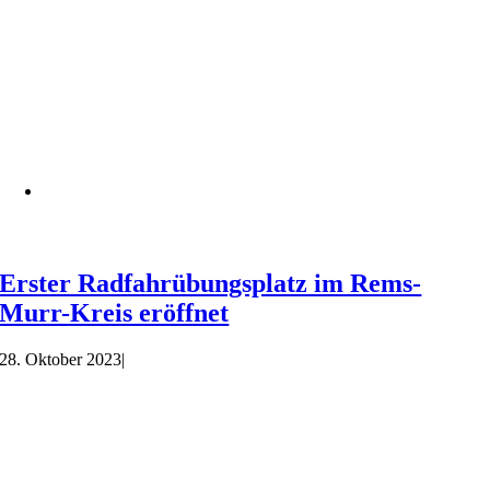
Erster Radfahrübungsplatz im Rems-
Murr-Kreis eröffnet
28. Oktober 2023
|