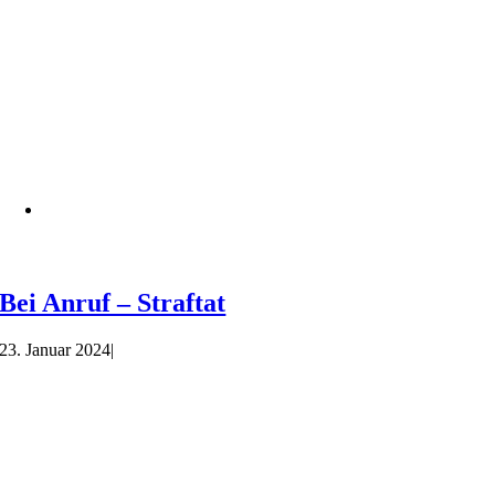
Bei Anruf – Straftat
23. Januar 2024
|