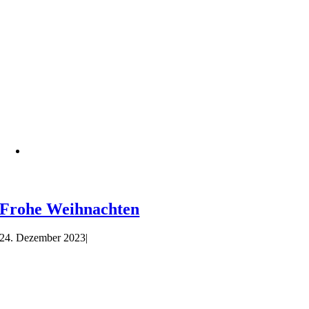
Frohe Weihnachten
24. Dezember 2023
|