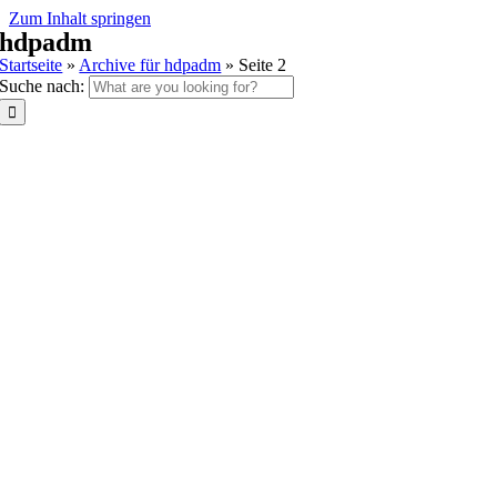
Zum Inhalt springen
hdpadm
Startseite
»
Archive für hdpadm
»
Seite 2
Suche nach: