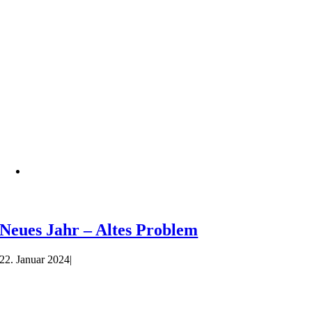
Neues Jahr – Altes Problem
22. Januar 2024
|